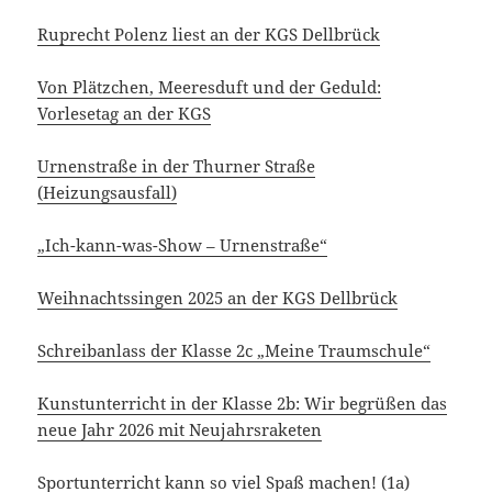
Ruprecht Polenz liest an der KGS Dellbrück
Von Plätzchen, Meeresduft und der Geduld:
Vorlesetag an der KGS
Urnenstraße in der Thurner Straße
(Heizungsausfall)
„Ich-kann-was-Show – Urnenstraße“
Weihnachtssingen 2025 an der KGS Dellbrück
Schreibanlass der Klasse 2c „Meine Traumschule“
Kunstunterricht in der Klasse 2b: Wir begrüßen das
neue Jahr 2026 mit Neujahrsraketen
Sportunterricht kann so viel Spaß machen! (1a)