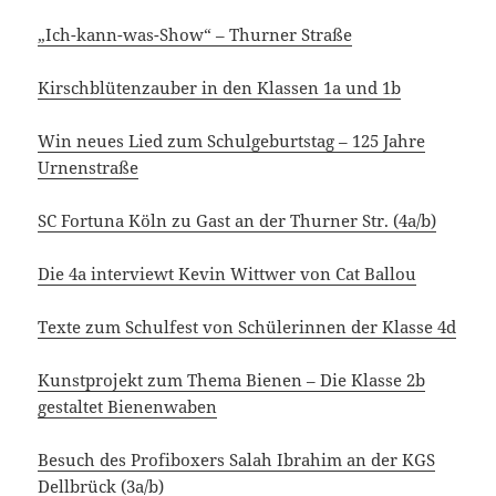
„Ich-kann-was-Show“ – Thurner Straße
Kirschblütenzauber in den Klassen 1a und 1b
Win neues Lied zum Schulgeburtstag – 125 Jahre
Urnenstraße
SC Fortuna Köln zu Gast an der Thurner Str. (4a/b)
Die 4a interviewt Kevin Wittwer von Cat Ballou
Texte zum Schulfest von Schülerinnen der Klasse 4d
Kunstprojekt zum Thema Bienen – Die Klasse 2b
gestaltet Bienenwaben
Besuch des Profiboxers Salah Ibrahim an der KGS
Dellbrück (3a/b)