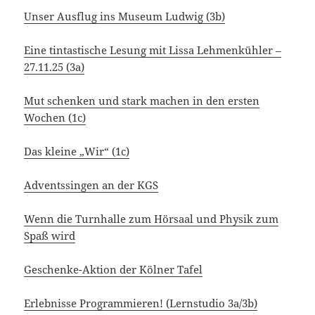
Unser Ausflug ins Museum Ludwig (3b)
Eine tintastische Lesung mit Lissa Lehmenkühler –
27.11.25 (3a)
Mut schenken und stark machen in den ersten
Wochen (1c)
Das kleine „Wir“ (1c)
Adventssingen an der KGS
Wenn die Turnhalle zum Hörsaal und Physik zum
Spaß wird
Geschenke-Aktion der Kölner Tafel
Erlebnisse Programmieren! (Lernstudio 3a/3b)