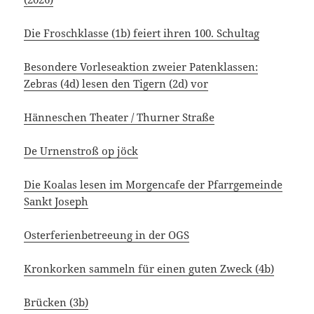
Die Froschklasse (1b) feiert ihren 100. Schultag
Besondere Vorleseaktion zweier Patenklassen:
Zebras (4d) lesen den Tigern (2d) vor
Hänneschen Theater / Thurner Straße
De Urnenstroß op jöck
Die Koalas lesen im Morgencafe der Pfarrgemeinde
Sankt Joseph
Osterferienbetreeung in der OGS
Kronkorken sammeln für einen guten Zweck (4b)
Brücken (3b)