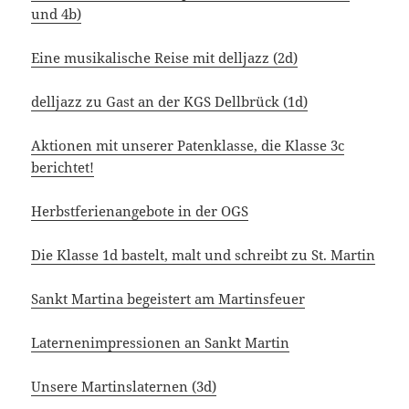
und 4b)
Eine musikalische Reise mit delljazz (2d)
delljazz zu Gast an der KGS Dellbrück (1d)
Aktionen mit unserer Patenklasse, die Klasse 3c
berichtet!
Herbstferienangebote in der OGS
Die Klasse 1d bastelt, malt und schreibt zu St. Martin
Sankt Martina begeistert am Martinsfeuer
Laternenimpressionen an Sankt Martin
Unsere Martinslaternen (3d)