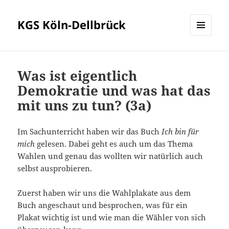
KGS Köln-Dellbrück
MENÜ
UND
WIDGETS
Was ist eigentlich
Demokratie und was hat das
mit uns zu tun? (3a)
Im Sachunterricht haben wir das Buch
Ich bin für
mich
gelesen. Dabei geht es auch um das Thema
Wahlen und genau das wollten wir natürlich auch
selbst ausprobieren.
Zuerst haben wir uns die Wahlplakate aus dem
Buch angeschaut und besprochen, was für ein
Plakat wichtig ist und wie man die Wähler von sich