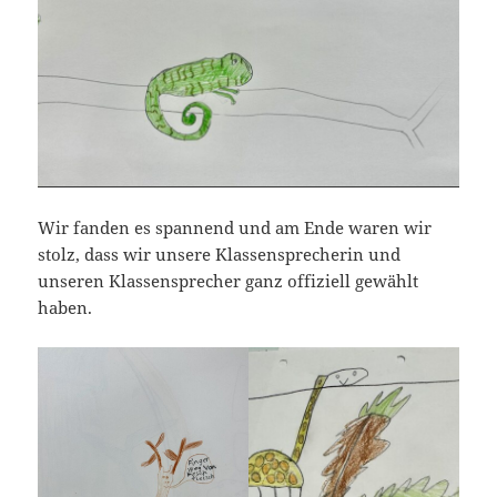
Wir fanden es spannend und am Ende waren wir
stolz, dass wir unsere Klassensprecherin und
unseren Klassensprecher ganz offiziell gewählt
haben.