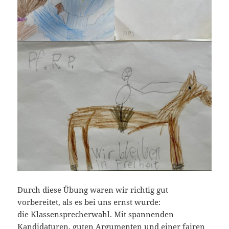
Durch diese Übung waren wir richtig gut
vorbereitet, als es bei uns ernst wurde:
die Klassensprecherwahl. Mit spannenden
Kandidaturen, guten Argumenten und einer fairen