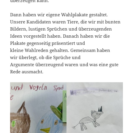
überzeugen kann.
Dann haben wir eigene Wahlplakate gestaltet.
Unsere Kandidaten waren Tiere, die wir mit bunten
Bildern, lustigen Sprüchen und überzeugenden
Ideen vorgestellt haben. Danach haben wir die
Plakate gegenseitig präsentiert und
kleine Wahlreden gehalten. Gemeinsam haben
wir überlegt, ob die Sprüche und
Argumente überzeugend waren und was eine gute
Rede ausmacht.