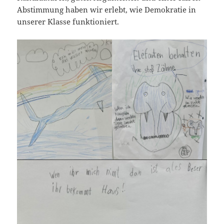
Abstimmung haben wir erlebt, wie Demokratie in
unserer Klasse funktioniert.