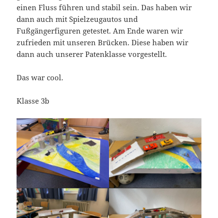
einen Fluss führen und stabil sein. Das haben wir
dann auch mit Spielzeugautos und
Fußgängerfiguren getestet. Am Ende waren wir
zufrieden mit unseren Brücken. Diese haben wir
dann auch unserer Patenklasse vorgestellt.
Das war cool.
Klasse 3b