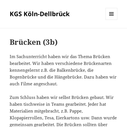
KGS Köln-Dellbrück
MENÜ
UND
WIDGETS
Brücken (3b)
Im Sachunterricht haben wir das Thema Brücken
bearbeitet. Wir haben verschiedene Brückenarten
kennengelernt z.B. die Balkenbrücke, die
Bogenbrücke und die Hängebrücke. Dazu haben wir
auch Filme angeschaut.
Zum Schluss haben wir selbst Brücken gebaut. Wir
haben tischweise in Teams gearbeitet. Jeder hat
Materialien mitgebracht, z.B. Pappe,
Klopapierrollen, Tesa, Eierkartons usw. Dann wurde
gemeinsam gearbeitet. Die Brücken sollten über