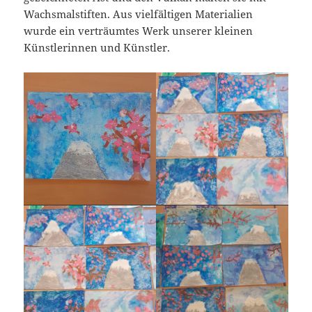
Wachsmalstiften. Aus vielfältigen Materialien
wurde ein verträumtes Werk unserer kleinen
Künstlerinnen und Künstler.