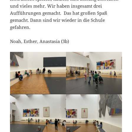
und vieles mehr. Wir haben insgesamt drei
Aufführungen gemacht. Das hat großen Spaß
gemacht. Dann sind wir wieder in die Schule
gefahren.
Noah, Esther, Anastasia (3b)