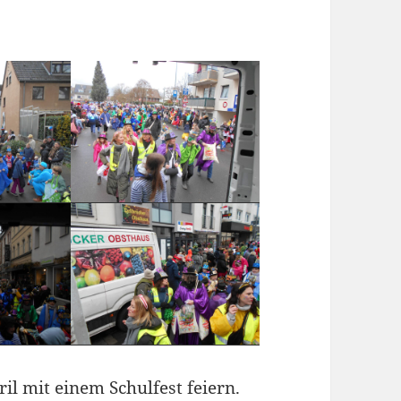
l mit einem Schulfest feiern.