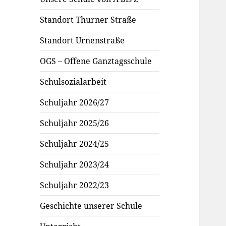
Standort Thurner Straße
Standort Urnenstraße
OGS – Offene Ganztagsschule
Schulsozialarbeit
Schuljahr 2026/27
Schuljahr 2025/26
Schuljahr 2024/25
Schuljahr 2023/24
Schuljahr 2022/23
Geschichte unserer Schule