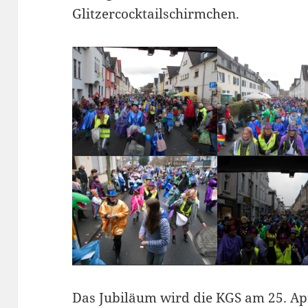
Glitzercocktailschirmchen.
Das Jubiläum wird die KGS am 25. Apri