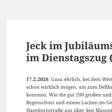
Jeck im Jubiläum
im Dienstagszug 
17.2.2026
. Ganz ehrlich, bei dem Wet
schon wirklich mögen, um zum Dellb
kommen. Wie die gut 200 großen und 
Regenschutz und einem Lachen im Ge
Hagedornstraße aus über den Mauspfa