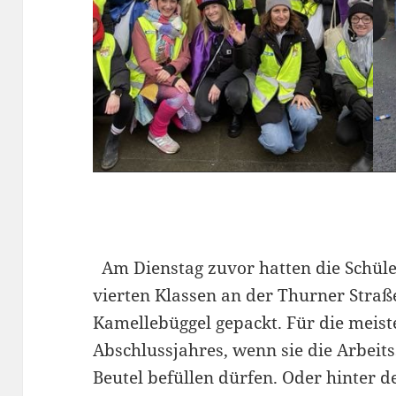
Am Dienstag zuvor hatten die Schüle
vierten Klassen an der Thurner Stra
Kamellebüggel gepackt. Für die meist
Abschlussjahres, wenn sie die Arbeit
Beutel befüllen dürfen. Oder hinter