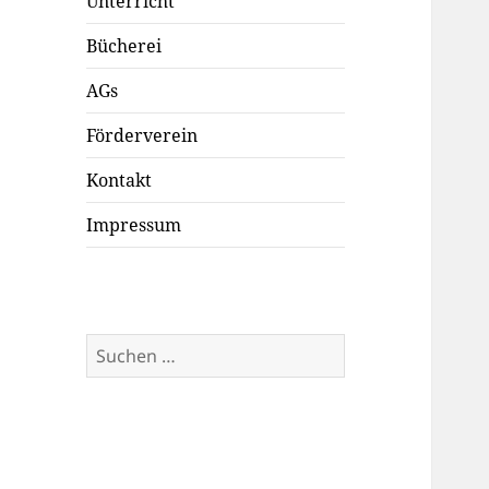
Unterricht
Bücherei
AGs
Förderverein
Kontakt
Impressum
Suchen
nach: