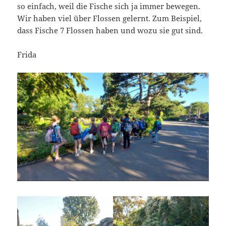
so einfach, weil die Fische sich ja immer bewegen.
Wir haben viel über Flossen gelernt. Zum Beispiel,
dass Fische 7 Flossen haben und wozu sie gut sind.
Frida