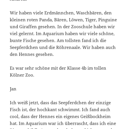
Wir haben viele Erdmännchen, Waschbären, den
kleinen roten Panda, Bären, Löwen, Tiger, Pinguine
und Giraffen gesehen. In der Zooschule haben wir
viel gelernt. Im Aquarium haben wir viele schöne,
bunte Fische gesehen. Am tollsten fand ich die
Seepferdchen und die Röhrenaale. Wir haben auch
den Hennes gesehen.
Es war sehr schöne mit der Klasse 4b im tollen
Kölner Zoo.
Jan
Ich weiß jetzt, dass das Seepferdchen der einzige
Fisch ist, der hochkant schwimmt. Ich fand auch
cool, dass der Hennes ein eigenes Geißbockheim
hat. Im Aquarium war ich überrascht, dass ich eine