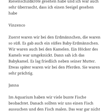
Riesenschildkröte gesehen habe und ich war auch
sehr überrascht, dass ich einen Seeigel gesehen
habe
Vinzenco
Zuerst waren wir bei den Erdmännchen, die waren
so süß. Es gab auch ein süßes Baby-Erdmännchen.
Wir waren auch bei den Kamelen. Ein Höcker des
Kamels war umgeknickt. Dann sah ich das
Babykamel. Es lag friedlich neben seiner Mutter.
Etwas später waren wir bei den Pferden. Sie waren
sehr prächtig.
Janna
Im Aquarium haben wir viele bunte Fische
beobachtet. Danach sollten wir uns einen Fisch
aussuchen und den Fisch malen. Das war gar nicht