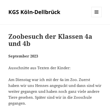
KGS Köln-Dellbrück
MENÜ
UND
WIDGETS
Zoobesuch der Klassen 4a
und 4b
September 2023
Ausschnitte aus Texten der Kinder:
Am Dienstag war ich mit der 4a im Zoo. Zuerst
haben wir uns Hennes angeguckt und dann sind wir
weiter gegangen und haben noch ganz viele andere
Tiere gesehen. Später sind wir in die Zooschule
gegangen.