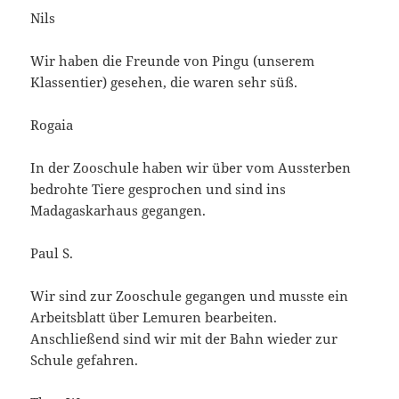
Nils
Wir haben die Freunde von Pingu (unserem
Klassentier) gesehen, die waren sehr süß.
Rogaia
In der Zooschule haben wir über vom Aussterben
bedrohte Tiere gesprochen und sind ins
Madagaskarhaus gegangen.
Paul S.
Wir sind zur Zooschule gegangen und musste ein
Arbeitsblatt über Lemuren bearbeiten.
Anschließend sind wir mit der Bahn wieder zur
Schule gefahren.