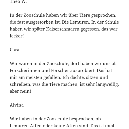
Theo W.
In der Zooschule haben wir über Tiere gesprochen,
die fast ausgestorben ist. Die Lemuren. In der Schule
haben wir später Kaiserschmarrn gegessen, das war
lecker!
Cora
Wir waren in der Zooschule, dort haben wir uns als
Forscherinnen und Forscher ausprobiert. Das hat
mir am meisten gefallen. Ich dachte, sitzen und
schreiben, was die Tiere machen, ist sehr langweilig,
aber nein!
Alvina
Wir haben in der Zooschule besprochen, ob
Lemuren Affen oder keine Affen sind. Das ist total