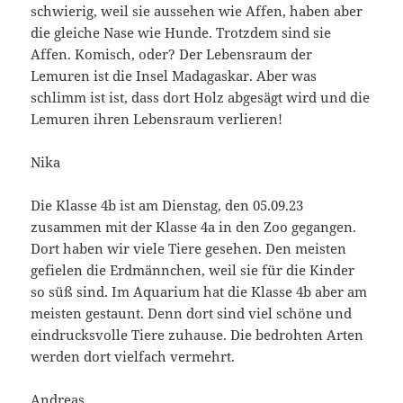
schwierig, weil sie aussehen wie Affen, haben aber
die gleiche Nase wie Hunde. Trotzdem sind sie
Affen. Komisch, oder? Der Lebensraum der
Lemuren ist die Insel Madagaskar. Aber was
schlimm ist ist, dass dort Holz abgesägt wird und die
Lemuren ihren Lebensraum verlieren!
Nika
Die Klasse 4b ist am Dienstag, den 05.09.23
zusammen mit der Klasse 4a in den Zoo gegangen.
Dort haben wir viele Tiere gesehen. Den meisten
gefielen die Erdmännchen, weil sie für die Kinder
so süß sind. Im Aquarium hat die Klasse 4b aber am
meisten gestaunt. Denn dort sind viel schöne und
eindrucksvolle Tiere zuhause. Die bedrohten Arten
werden dort vielfach vermehrt.
Andreas