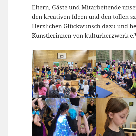
Eltern, Gäste und Mitarbeitende unse
den kreativen Ideen und den tollen s
Herzlichen Glückwunsch dazu und her
Künstlerinnen von kulturherzwerk e.V