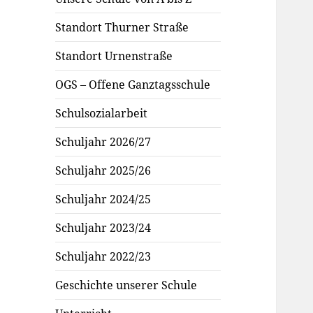
Standort Thurner Straße
Standort Urnenstraße
OGS – Offene Ganztagsschule
Schulsozialarbeit
Schuljahr 2026/27
Schuljahr 2025/26
Schuljahr 2024/25
Schuljahr 2023/24
Schuljahr 2022/23
Geschichte unserer Schule