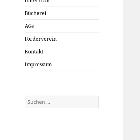
Unterricht
Bücherei
AGs
Förderverein
Kontakt
Impressum
Suchen
nach: