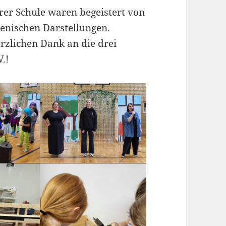
rer Schule waren begeistert von
zenischen Darstellungen.
zlichen Dank an die drei
.!