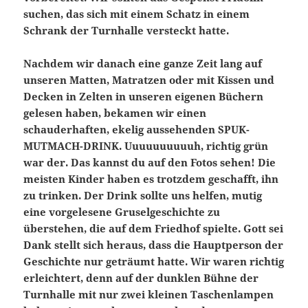
suchen, das sich mit einem Schatz in einem
Schrank der Turnhalle versteckt hatte.
Nachdem wir danach eine ganze Zeit lang auf
unseren Matten, Matratzen oder mit Kissen und
Decken in Zelten in unseren eigenen Büchern
gelesen haben, bekamen wir einen
schauderhaften, ekelig aussehenden SPUK-
MUTMACH-DRINK. Uuuuuuuuuuh, richtig grün
war der. Das kannst du auf den Fotos sehen! Die
meisten Kinder haben es trotzdem geschafft, ihn
zu trinken. Der Drink sollte uns helfen, mutig
eine vorgelesene Gruselgeschichte zu
überstehen, die auf dem Friedhof spielte. Gott sei
Dank stellt sich heraus, dass die Hauptperson der
Geschichte nur geträumt hatte. Wir waren richtig
erleichtert, denn auf der dunklen Bühne der
Turnhalle mit nur zwei kleinen Taschenlampen