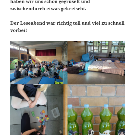
haben wir uns schon gegruselt und
zwischendurch etwas gekreischt.
Der Leseabend war richtig toll und viel zu schnell
vorbei!